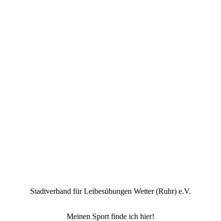
Stadtverband für Leibesübungen Wetter (Ruhr) e.V.
Meinen Sport finde ich hier!